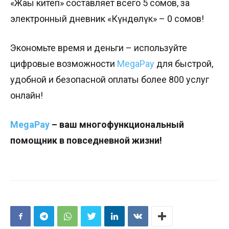
«Жаңы китеп» составляет всего 5 сомов, за
электронный дневник «Күндөлүк» – 0 сомов!
Экономьте время и​ деньги – используйте
цифровые возможности​
MegaPay
для быстрой,
удобной и безопасной оплаты более 800 услуг
онлайн!
MegaPay
​ – ваш многофункциональный
помощник в повседневной жизни!