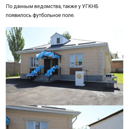
По данным ведомства, также у УГКНБ
появилось футбольное поле.