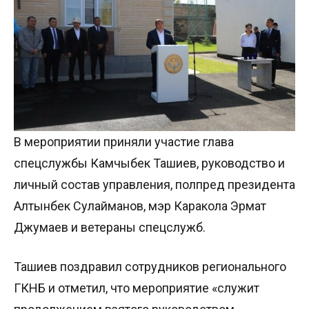
В мероприятии приняли участие глава
спецслужбы Камчыбек Ташиев, руководство и
личный состав управления, полпред президента
Алтынбек Сулайманов, мэр Каракола Эрмат
Джумаев и ветераны спецслужб.
Ташиев поздравил сотрудников регионального
ГКНБ и отметил, что мероприятие «служит