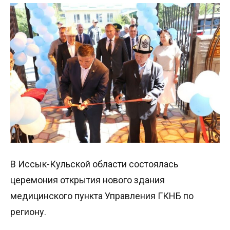
В Иссык-Кульской области состоялась
церемония открытия нового здания
медицинского пункта Управления ГКНБ по
региону.