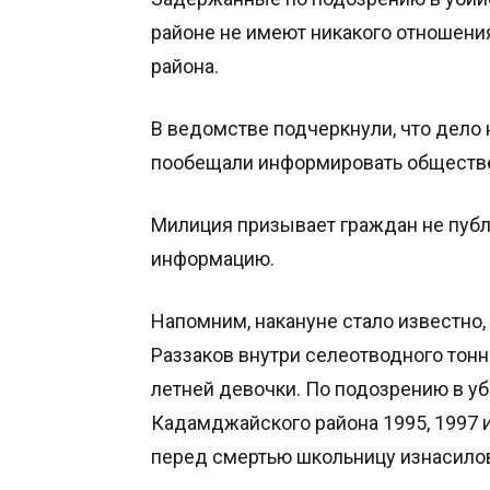
районе не имеют никакого отношени
района.
В ведомстве подчеркнули, что дело 
пообещали информировать обществе
Милиция призывает граждан не публ
информацию.
Напомним, накануне стало известно,
Раззаков внутри селеотводного тонн
летней девочки. По подозрению в у
Кадамджайского района 1995, 1997 
перед смертью школьницу изнасило