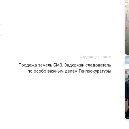
Следующая статья
Продажа земель БМЗ. Задержан следователь
по особо важным делам Генпрокуратуры