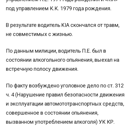
под управлением К.К. 1979 года рождения.
В результате водитель KIA скончался от травм,
не совместимых с жизнью.
По данным милиции, водитель П.Е. был в
состоянии алкогольного опьянения, выехал на
встречную полосу движения.
По факту возбуждено уголовное дело по ст. 312
ч. 4 (Нарушение правил безопасности движения
и эксплуатации автомототранспортных средств,
совершенное в состоянии опьянения,
вызванном употреблением алкоголя) УК КР.