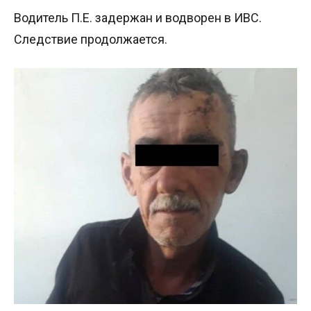
Водитель П.Е. задержан и водворен в ИВС.
Следствие продолжается.