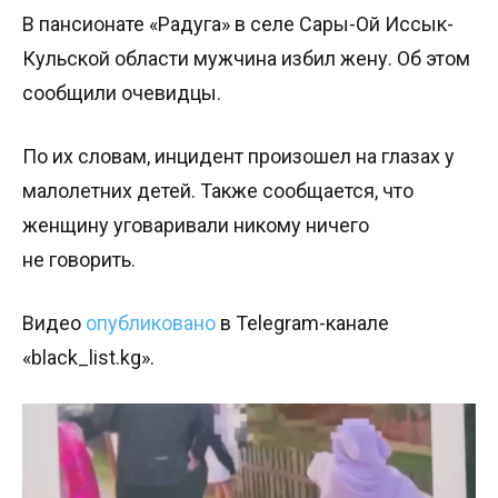
В пансионате «Радуга» в селе Сары-Ой Иссык-
Кульской области мужчина избил жену. Об этом
сообщили очевидцы.
По их словам, инцидент произошел на глазах у
малолетних детей. Также сообщается, что
женщину уговаривали никому ничего
не говорить.
Видео
опубликовано
в Telegram-канале
«black_list.kg».