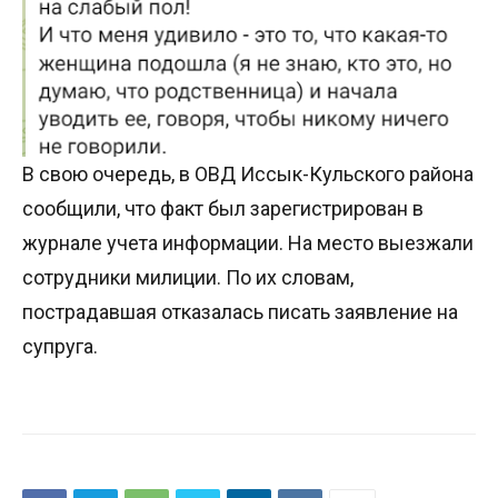
В свою очередь, в ОВД Иссык-Кульского района
сообщили, что факт был зарегистрирован в
журнале учета информации. На место выезжали
сотрудники милиции. По их словам,
пострадавшая отказалась писать заявление на
супруга.