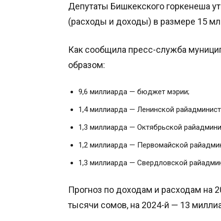
Депутаты Бишкекского горкенеша ут
(расходы и доходы) в размере 15 мл
Как сообщила пресс-служба муници
образом:
9,6 миллиарда — бюджет мэрии;
1,4 миллиарда — Ленинской райадминист
1,3 миллиарда — Октябрьской райадмини
1,2 миллиарда — Первомайской райадми
1,3 миллиарда — Свердловской райадми
Прогноз по доходам и расходам на 2
тысячи сомов, на 2024-й — 13 милли