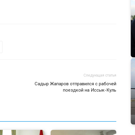
Следующая статья
Садыр Жапаров отправился с рабочей
поездкой на Иссык-Куль