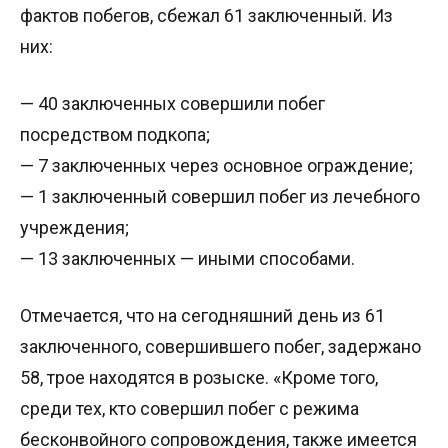
фактов побегов, сбежал 61 заключенный. Из
них:
— 40 заключенных совершили побег
посредством подкопа;
— 7 заключенных через основное ограждение;
— 1 заключенный совершил побег из лечебного
учреждения;
— 13 заключенных — иными способами.
Отмечается, что на сегодняшний день из 61
заключенного, совершившего побег, задержано
58, трое находятся в розыске. «Кроме того,
среди тех, кто совершил побег с режима
бесконвойного сопровождения, также имеется