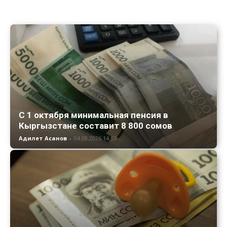
С 1 октября минимальная пенсия в
Кыргызстане составит 8 800 сомов
Адилет Асанов
-
04.08.2026 14:53