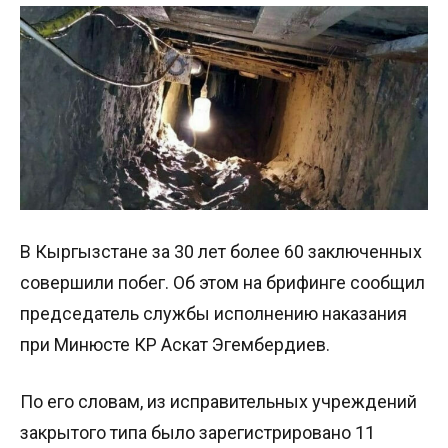
В Кыргызстане за 30 лет более 60 заключенных
совершили побег. Об этом на брифинге сообщил
председатель службы исполнению наказания
при Минюсте КР Аскат Эгембердиев.
По его словам, из исправительных учреждений
закрытого типа было зарегистрировано 11