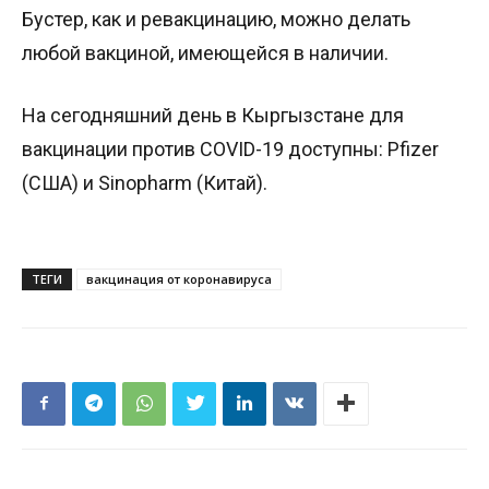
Бустер, как и ревакцинацию, можно делать
любой вакциной, имеющейся в наличии.
На сегодняшний день в Кыргызстане для
вакцинации против COVID-19 доступны: Pfizer
(США) и Sinopharm (Китай).
ТЕГИ
вакцинация от коронавируса