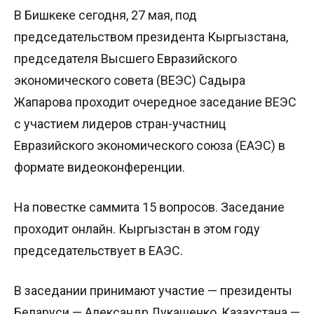
В Бишкеке сегодня, 27 мая, под
председательством президента Кыргызстана,
председателя Высшего Евразийского
экономического совета (ВЕЭС) Садыра
Жапарова проходит очередное заседание ВЕЭС
с участием лидеров стран-участниц
Евразийского экономического союза (ЕАЭС) в
формате видеоконференции.
На повестке саммита 15 вопросов. Заседание
проходит онлайн. Кыргызстан в этом году
председательствует в ЕАЭС.
В заседании принимают участие — президенты
Беларуси — Александр Лукашенко, Казахстана —