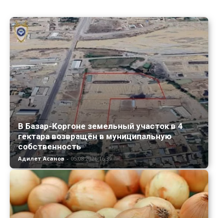
В Базар-Коргоне земельный участок в 4
гектара возвращён в муниципальную
собственность
Адилет Асанов
-
05.08.2026 16:39