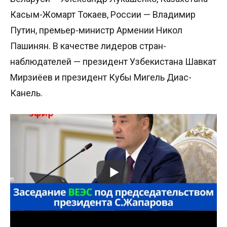
Касым-Жомарт Токаев, России — Владимир
Путин, премьер-министр Армении Никол
Пашинян. В качестве лидеров стран-
наблюдателей — президент Узбекистана Шавкат
Мирзиёев и президент Кубы Мигель Диас-
Канель.