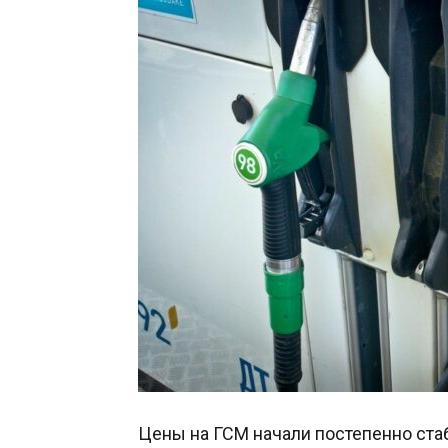
Цены на ГСМ начали постепенно ста