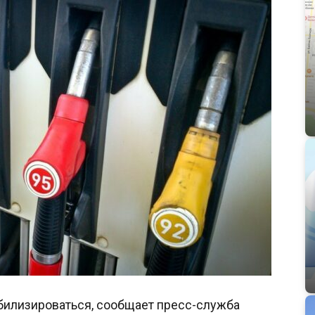
билизироваться, сообщает пресс-служба