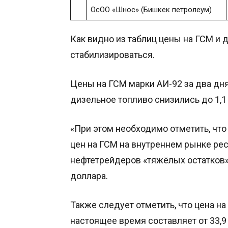
ОсОО «Шнос» (Бишкек петролеум)
Как видно из таблиц цены на ГСМ и 
стабилизироваться.
Цены на ГСМ марки АИ-92 за два дня 
дизельное топливо снизились до 1,1 
«При этом необходимо отметить, чт
цен на ГСМ на внутреннем рынке рес
нефтетрейдеров «тяжёлых остатков»
доллара.
Также следует отметить, что цена н
настоящее время составляет от 33,9 