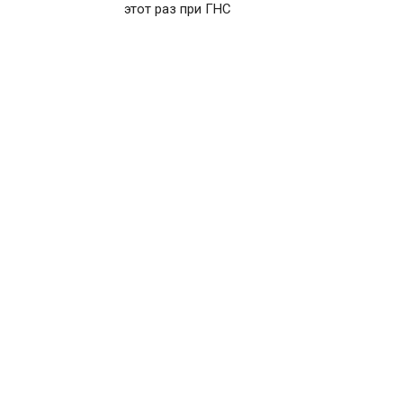
этот раз при ГНС