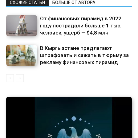
СХОЖИЕ СТАТЬИ
БОЛЬШЕ ОТ АВТОРА
От финансовых пирамид в 2022
году пострадали больше 1 тыс.
человек, ущерб — $4,8 млн
В Кыргызстане предлагают
штрафовать и сажать в тюрьму за
рекламу финансовых пирамид