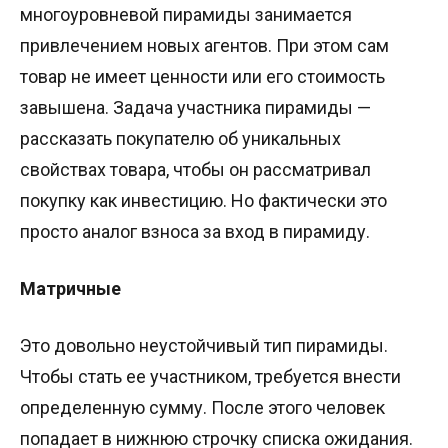
многоуровневой пирамиды занимается
привлечением новых агентов. При этом сам
товар не имеет ценности или его стоимость
завышена. Задача участника пирамиды —
рассказать покупателю об уникальных
свойствах товара, чтобы он рассматривал
покупку как инвестицию. Но фактически это
просто аналог взноса за вход в пирамиду.
Матричные
Это довольно неустойчивый тип пирамиды.
Чтобы стать ее участником, требуется внести
определенную сумму. После этого человек
попадает в нижнюю строчку списка ожидания.