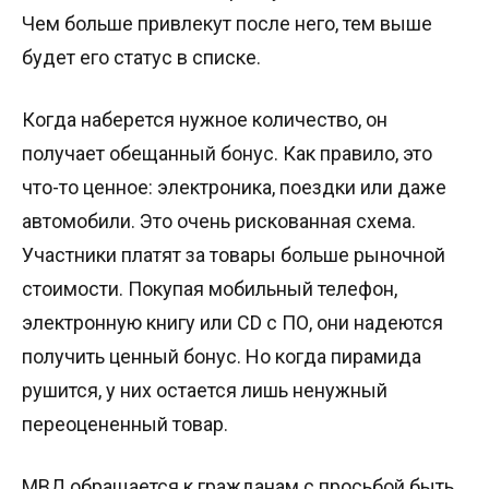
Чем больше привлекут после него, тем выше
будет его статус в списке.
Когда наберется нужное количество, он
получает обещанный бонус. Как правило, это
что-то ценное: электроника, поездки или даже
автомобили. Это очень рискованная схема.
Участники платят за товары больше рыночной
стоимости. Покупая мобильный телефон,
электронную книгу или CD с ПО, они надеются
получить ценный бонус. Но когда пирамида
рушится, у них остается лишь ненужный
переоцененный товар.
МВД обращается к гражданам с просьбой быть