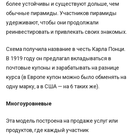
более устойчивы и существуют дольше, чем
обычные пирамиды. Участников пирамиды
удерживают, чтобы они продолжали
реинвестировать и привлекать своих знакомых.
Схема получила название в честь Карла Понци.
В 1919 году он предлагал вкладываться в
почтовые купоны и зарабатывать на разнице
курса (в Европе купон можно было обменять на
одну марку, а в США — на 6 таких же).
Многоуровневые
Эта модель построена на продаже услуг или
продуктов, где каждый участник