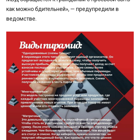
как можно бдительней», — предупредили в
ведомстве.