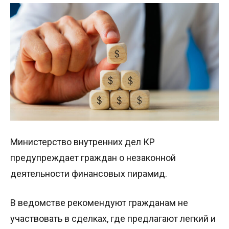
Министерство внутренних дел КР
предупреждает граждан о незаконной
деятельности финансовых пирамид.
В ведомстве рекомендуют гражданам не
участвовать в сделках, где предлагают легкий и