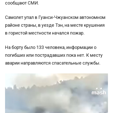
сообщают СМИ.
Самолет упал в Гуанси-Чжуанском автономном
районе страны, в уезде Тэн, на месте крушения
в гористой местности начался пожар.
На борту было 133 человека, информации о
погибших или пострадавших пока нет. К месту
аварии направляются спасательные службы.