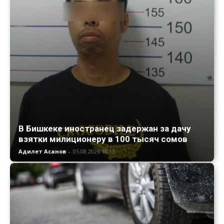
В Бишкеке иностранец задержан за дачу
взятки милиционеру в 100 тысяч сомов
Адилет Асанов
-
05.08.2026 18:13