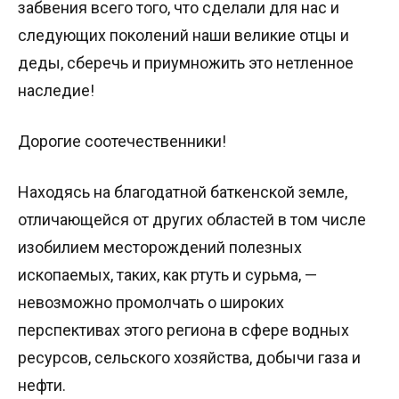
забвения всего того, что сделали для нас и
следующих поколений наши великие отцы и
деды, сберечь и приумножить это нетленное
наследие!
Дорогие соотечественники!
Находясь на благодатной баткенской земле,
отличающейся от других областей в том числе
изобилием месторождений полезных
ископаемых, таких, как ртуть и сурьма, —
невозможно промолчать о широких
перспективах этого региона в сфере водных
ресурсов, сельского хозяйства, добычи газа и
нефти.