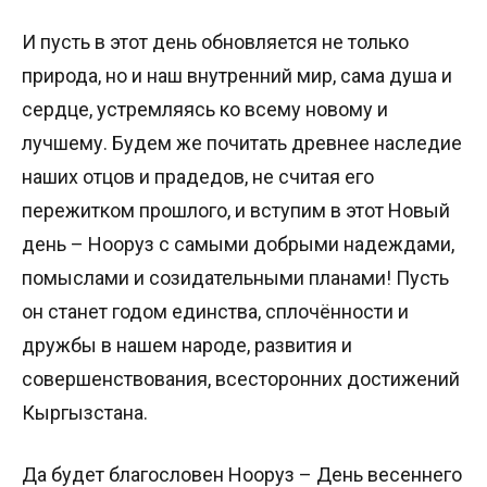
И пусть в этот день обновляется не только
природа, но и наш внутренний мир, сама душа и
сердце, устремляясь ко всему новому и
лучшему. Будем же почитать древнее наследие
наших отцов и прадедов, не считая его
пережитком прошлого, и вступим в этот Новый
день – Нооруз с самыми добрыми надеждами,
помыслами и созидательными планами! Пусть
он станет годом единства, сплочённости и
дружбы в нашем народе, развития и
совершенствования, всесторонних достижений
Кыргызстана.
Да будет благословен Нооруз – День весеннего