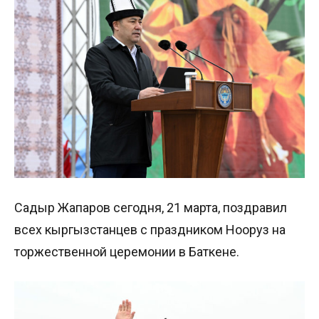
Садыр Жапаров сегодня, 21 марта, поздравил
всех кыргызстанцев с праздником Нооруз на
торжественной церемонии в Баткене.