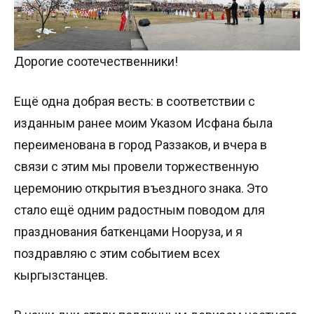
Дорогие соотечественники!
Ещё одна добрая весть: в соответствии с
изданным ранее моим Указом Исфана была
переименована в город Раззаков, и вчера в
связи с этим мы провели торжественную
церемонию открытия въездного знака. Это
стало ещё одним радостным поводом для
празднования баткенцами Нооруза, и я
поздравляю с этим событием всех
кыргызстанцев.