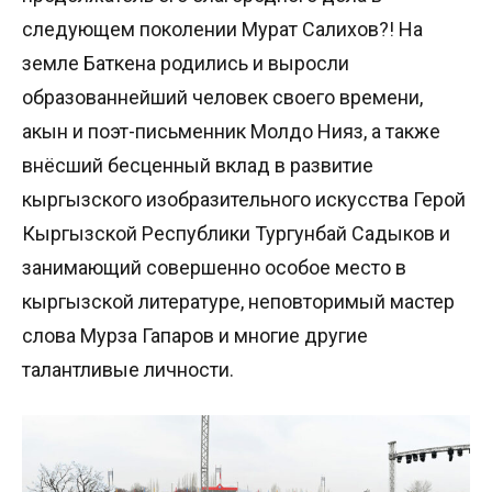
следующем поколении Мурат Салихов?! На
земле Баткена родились и выросли
образованнейший человек своего времени,
акын и поэт-письменник Молдо Нияз, а также
внёсший бесценный вклад в развитие
кыргызского изобразительного искусства Герой
Кыргызской Республики Тургунбай Садыков и
занимающий совершенно особое место в
кыргызской литературе, неповторимый мастер
слова Мурза Гапаров и многие другие
талантливые личности.