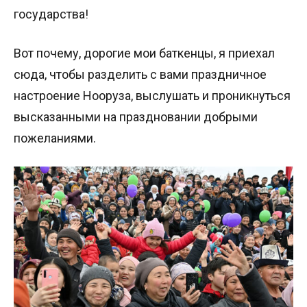
государства!
Вот почему, дорогие мои баткенцы, я приехал
сюда, чтобы разделить с вами праздничное
настроение Нооруза, выслушать и проникнуться
высказанными на праздновании добрыми
пожеланиями.