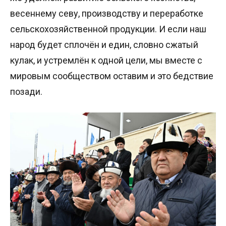
весеннему севу, производству и переработке
сельскохозяйственной продукции. И если наш
народ будет сплочён и един, словно сжатый
кулак, и устремлён к одной цели, мы вместе с
мировым сообществом оставим и это бедствие
позади.