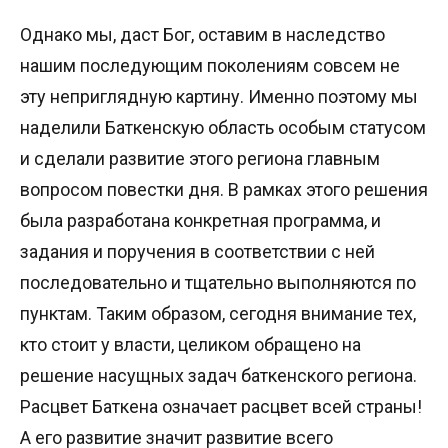
Однако мы, даст Бог, оставим в наследство
нашим последующим поколениям совсем не
эту неприглядную картину. Именно поэтому мы
наделили Баткенскую область особым статусом
и сделали развитие этого региона главным
вопросом повестки дня. В рамках этого решения
была разработана конкретная программа, и
задания и поручения в соответствии с ней
последовательно и тщательно выполняются по
пунктам. Таким образом, сегодня внимание тех,
кто стоит у власти, целиком обращено на
решение насущных задач баткенского региона.
Расцвет Баткена означает расцвет всей страны!
А его развитие значит развитие всего