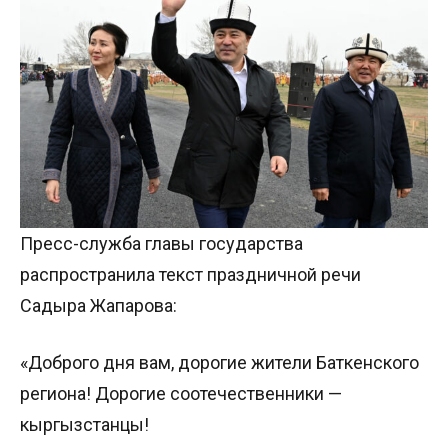
Пресс-служба главы государства
распространила текст праздничной речи
Садыра Жапарова:
«Доброго дня вам, дорогие жители Баткенского
региона! Дорогие соотечественники —
кыргызстанцы!