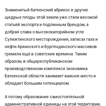
Знаменитый баткенский абрикос и другие
щедрые плоды этой земли уже стали весомой
статьёй экспорта и подлинным брендом, а
добрая слава о высококалорийном угле
Сулюктинского месторождения, запасах газа и
нефти Аркинского и Бургёндинского массивов
гремела ещё в советские времена. Таким
образом, в общереспубликанском
производственном комплексе экономика
Баткенской области занимает важное место и
обладает большим потенциалом.
А потому образование самостоятельной
административной единицы на этой территории,