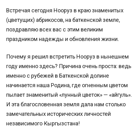
Встречая сегодня Нооруз в краю знаменитых
(цветущих) абрикосов, на баткенской земле,
поздравляю всех вас с этим великим
праздником надежды и обновления жизни.
Почему я решил встретить Нооруз в нынешнем
году именно здесь? Причина очень проста: ведь
именно с рубежей в Баткенской долине
начинается наша Родина, где огненным цветом
пылает знаменитый «лунный цветок» — «айгуль».
И эта благословенная земля дала нам столько
замечательных исторических личностей
независимого Кыргызстана!