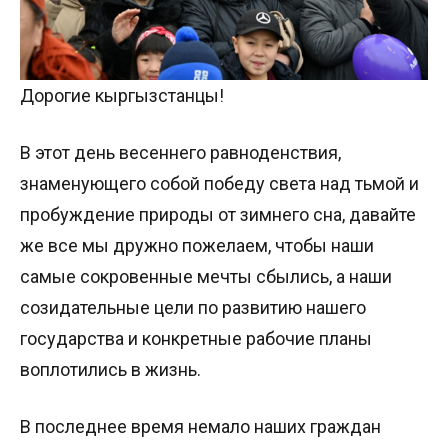
Дорогие кыргызстанцы!
В этот день весеннего равноденствия,
знаменующего собой победу света над тьмой и
пробуждение природы от зимнего сна, давайте
же все мы дружно пожелаем, чтобы наши
самые сокровенные мечты сбылись, а наши
созидательные цели по развитию нашего
государства и конкретные рабочие планы
воплотились в жизнь.
В последнее время немало наших граждан