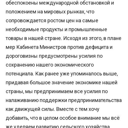
обеспокоены международной обстановкой и
положением на мировых рынках, что
сопровождается ростом цен на самые
необходимые продукты и промышленные
товары в нашей стране. Исходя из этого, в плане
мер Кабинета Министров против дефицита и
дороговизны предусмотрены усилия по
сохранению нашего экономического
потенциала. Как ранее уже упоминалось выше,
придавая большое значение экономике нашей
страны, мы предпринимаем все усилия по
налаживанию поддержки предпринимательства
как движущей силы. Вместе с тем хочу
добавить, что в целом особое внимание мы всё
же уделяем развитию сельского хозяйства,