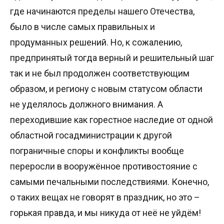
где начинаются пределы нашего Отечества,
было в числе самых правильных и
продуманных решений. Но, к сожалению,
предпринятый тогда верный и решительный шаг
так и не был продолжен соответствующим
образом, и региону с новым статусом области
не уделялось должного внимания. А
переходившие как горестное наследие от одной
областной госадминистрации к другой
пограничные споры и конфликты вообще
переросли в вооружённое противостояние с
самыми печальными последствиями. Конечно,
о таких вещах не говорят в праздник, но это –
горькая правда, и мы никуда от неё не уйдём!