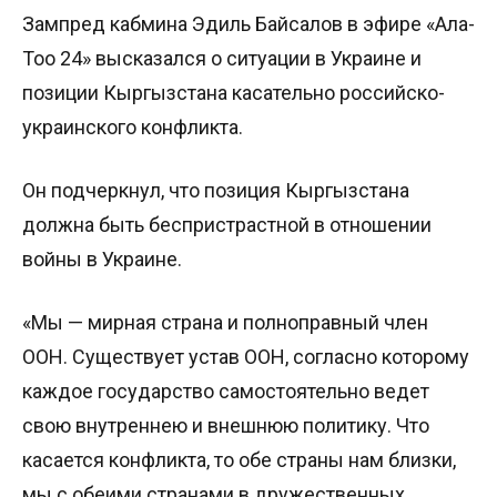
Зампред кабмина Эдиль Байсалов в эфире «Ала-
Тоо 24» высказался о ситуации в Украине и
позиции Кыргызстана касательно российско-
украинского конфликта.
Он подчеркнул, что позиция Кыргызстана
должна быть беспристрастной в отношении
войны в Украине.
«Мы — мирная страна и полноправный член
ООН. Существует устав ООН, согласно которому
каждое государство самостоятельно ведет
свою внутреннею и внешнюю политику. Что
касается конфликта, то обе страны нам близки,
мы с обеими странами в дружественных