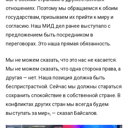
отношениях. Поэтому мы обращаемся к обоим
государствам, призываем их прийти к миру и
согласию. Наш МИД дел ранее выступало с
предложением быть посредником в
переговорах. Это наша прямая обязанность.
Мы не можем сказать, что это нас не касается.
Мы не можем сказать, что одна сторона права, а
другая — нет. Наша позиция должна быть
беспристрастной. Сейчас мы должны стараться
сохранить спокойствие в собственной стране. В
конфликтах других стран мы всегда будем
выступать за мир», — сказал Байсалов.