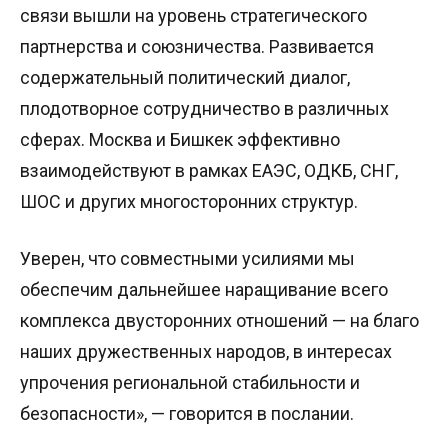
связи вышли на уровень стратегического
партнерства и союзничества. Развивается
содержательный политический диалог,
плодотворное сотрудничество в различных
сферах. Москва и Бишкек эффективно
взаимодействуют в рамках ЕАЭС, ОДКБ, СНГ,
ШОС и других многосторонних структур.
Уверен, что совместными усилиями мы
обеспечим дальнейшее наращивание всего
комплекса двусторонних отношений — на благо
наших дружественных народов, в интересах
упрочения региональной стабильности и
безопасности», — говорится в послании.