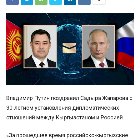
Владимир Путин поздравил Садыра Жапарова с
30-летием установления дипломатических
отношений между Кыргызстаном и Россией.
«За прошедшее время российско-кыргызские