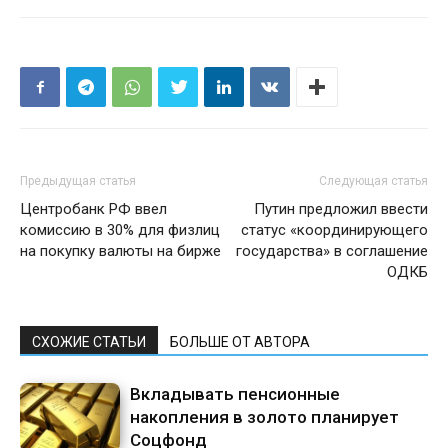
Предыдущая статья
Следующая статья
Центробанк РФ ввел
Путин предложил ввести
комиссию в 30% для физлиц
статус «координирующего
на покупку валюты на бирже
государства» в соглашение
ОДКБ
СХОЖИЕ СТАТЬИ
БОЛЬШЕ ОТ АВТОРА
Вкладывать пенсионные
накопления в золото планирует
Соцфонд