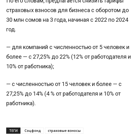
По его словам, предлагается снизить тарифы
страховых взносов для бизнеса с оборотом до
30 млн сомов на 3 года, начиная с 2022 по 2024
год.
— для компаний с численностью от 5 человек и
более — с 27,25% до 22% (12% от работодателя и
10% от работника);
— с численностью от 15 человек и более — с
27,25% до 14% (4 % от работодателя и 10% от
работника).
ТЕГИ
Соцфонд
страховые взносы