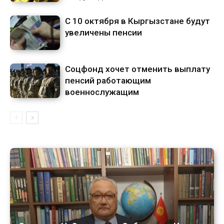
С 10 октября в Кыргызстане будут
увеличены пенсии
Соцфонд хочет отменить выплату
пенсий работающим
военнослужащим