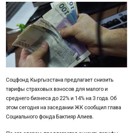
Соцфонд Кыргызстана предлагает снизить
тарифы страховых взносов для малого и
среднего бизнеса до 22% и 14% на 3 года. Об
этом сегодня на заседании ЖК сообщил глава
Социального фонда Бактияр Алиев.