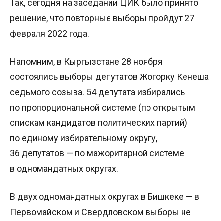
Так, сегодня на заседании ЦИК было принято
решение, что повторные выборы пройдут 27
февраля 2022 года.
Напомним, в Кыргызстане 28 ноября
состоялись выборы депутатов Жогорку Кенеша
седьмого созыва. 54 депутата избирались
по пропорциональной системе (по открытым
спискам кандидатов политических партий)
по единому избирательному округу,
36 депутатов — по мажоритарной системе
в одномандатных округах.
В двух одномандатных округах в Бишкеке — в
Первомайском и Свердловском выборы не