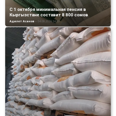
С 1 октября минимальная пенсия в
Кыргызстане составит 8 800 сомов
Адилет Асанов
-
04.08.2026 14:53