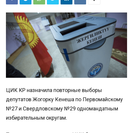
ЦИК КР назначила повторные выборы
депутатов Жогорку Кенеша по Первомайскому
№27 и Свердловскому №29 одномандатным
избирательным округам.