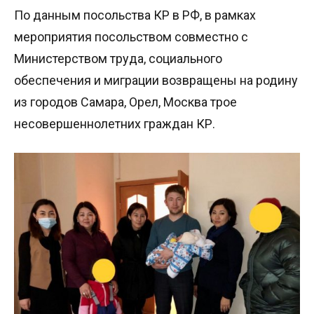
По данным посольства КР в РФ, в рамках
мероприятия посольством совместно с
Министерством труда, социального
обеспечения и миграции возвращены на родину
из городов Самара, Орел, Москва трое
несовершеннолетних граждан КР.