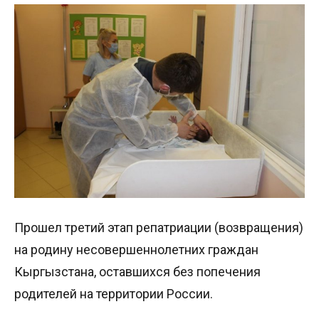
Прошел третий этап репатриации (возвращения)
на родину несовершеннолетних граждан
Кыргызстана, оставшихся без попечения
родителей на территории России.