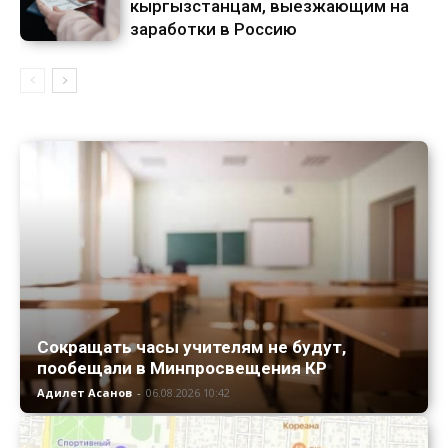
кыргызстанцам, выезжающим на
заработки в Россию
Сокращать часы учителям не будут,
пообещали в Минпросвещения КР
Адилет Асанов
-
06.08.2026 10:42