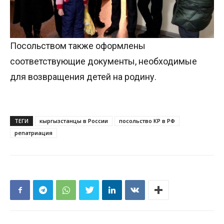
Посольством также оформлены
соответствующие документы, необходимые
для возвращения детей на родину.
ТЕГИ
кыргызстанцы в России
посольство КР в РФ
репатриация