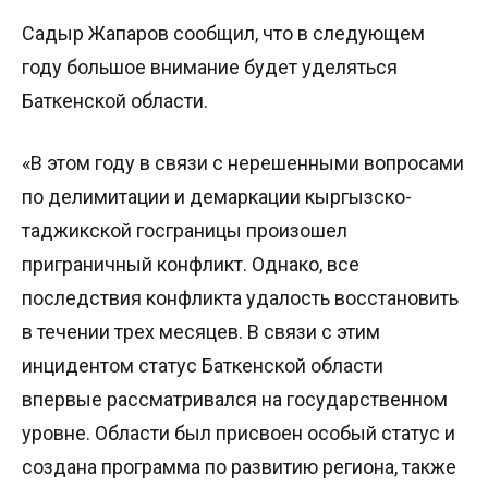
Садыр Жапаров сообщил, что в следующем
году большое внимание будет уделяться
Баткенской области.
«В этом году в связи с нерешенными вопросами
по делимитации и демаркации кыргызско-
таджикской госграницы произошел
приграничный конфликт. Однако, все
последствия конфликта удалость восстановить
в течении трех месяцев. В связи с этим
инцидентом статус Баткенской области
впервые рассматривался на государственном
уровне. Области был присвоен особый статус и
создана программа по развитию региона, также