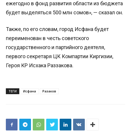
ежегодно в фонд развития области из бюджета
будет выделяться 500 млн сомов», — сказал он.
Также, по его словам, город Исфана будет
переименован в честь советского
государственного и партийного деятеля,
первого секретаря ЦК Компартии Киргизии,
Героя КР Исхака Раззакова.
ТЕГИ
Исфана
Разаков