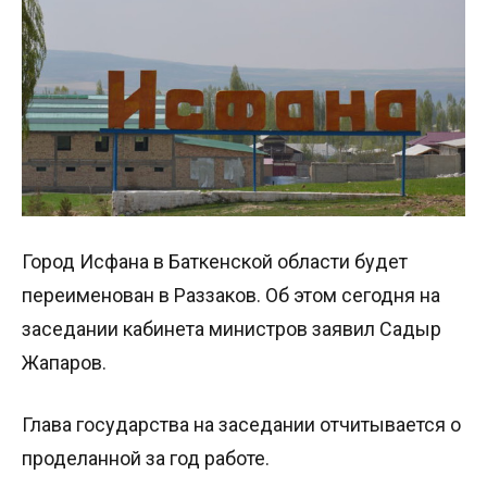
Город Исфана в Баткенской области будет
переименован в Раззаков. Об этом сегодня на
заседании кабинета министров заявил Садыр
Жапаров.
Глава государства на заседании отчитывается о
проделанной за год работе.