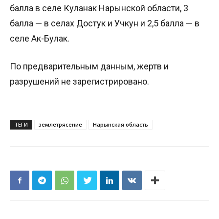
балла в селе Куланак Нарынской области, 3
балла — в селах Достук и Учкун и 2,5 балла — в
селе Ак-Булак.
По предварительным данным, жертв и
разрушений не зарегистрировано.
ТЕГИ
землетрясение
Нарынская область