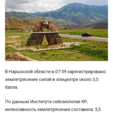
В Нарынской области в 07:59 зарегистрировано
землетрясение силой в эпицентре около 3,5
балла.
По данным Института сейсмологии КР,
интенсивность землетрясения составила: 3,5