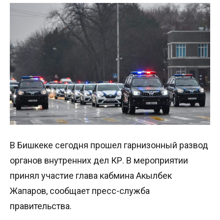
В Бишкеке сегодня прошел гарнизонный развод
органов внутренних дел КР. В мероприятии
принял участие глава кабмина Акылбек
Жапаров, сообщает пресс-служба
правительства.