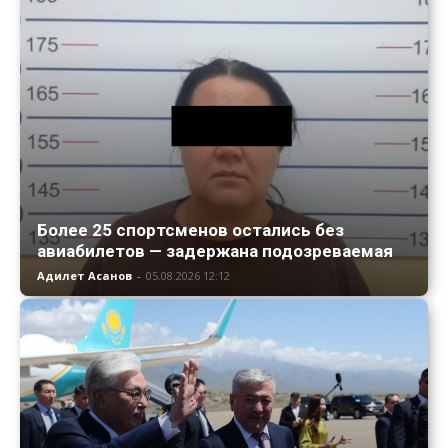
Более 25 спортсменов остались без
авиабилетов — задержана подозреваемая
Адилет Асанов
-
05.08.2026 12:12