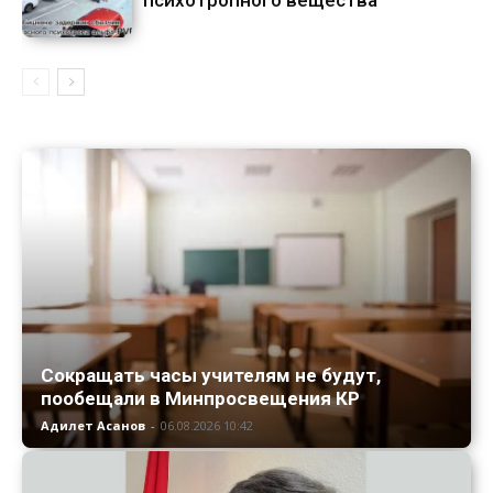
Сокращать часы учителям не будут,
пообещали в Минпросвещения КР
Адилет Асанов
-
06.08.2026 10:42