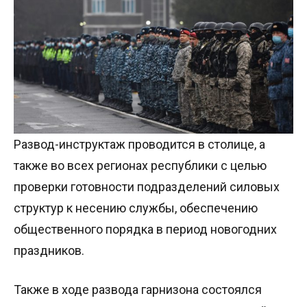
Развод-инструктаж проводится в столице, а
также во всех регионах республики с целью
проверки готовности подразделений силовых
структур к несению службы, обеспечению
общественного порядка в период новогодних
праздников.
Также в ходе развода гарнизона состоялся