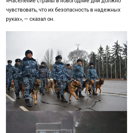
«Население страны в новогодние дни должно
чувствовать, что их безопасность в надежных
руках», — сказал он.