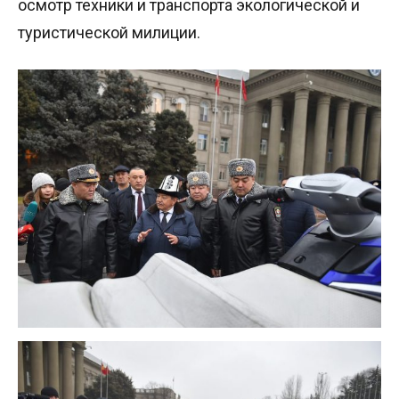
осмотр техники и транспорта экологической и
туристической милиции.