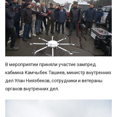
В мероприятии приняли участие зампред
кабмина Камчыбек Ташиев, министр внутренних
дел Улан Ниязбеков, сотрудники и ветераны
органов внутренних дел.