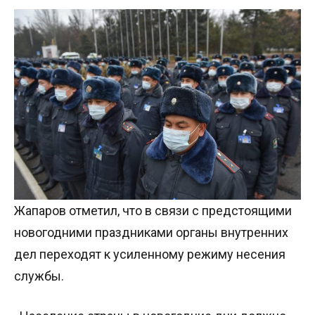
Жапаров отметил, что в связи с предстоящими
новогодними праздниками органы внутренних
дел переходят к усиленному режиму несения
службы.