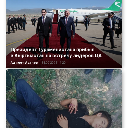
Президент Туркменистана прибыл
в Кыргызстан на встречу лидеров ЦА
Адилет Асанов
-
31.07.2026 11:20