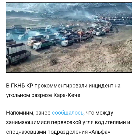
В ГКНБ КР прокомментировали инцидент на
угольном разрезе Кара-Кече.
Напомним, ранее
сообщалось
, что между
занимающимися перевозкой угля водителями и
спецназовцами подразделения «Альфа»