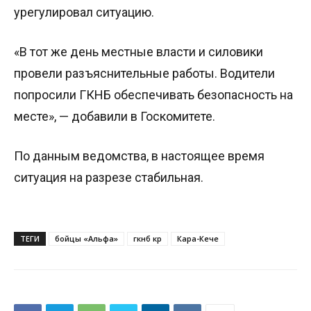
урегулировал ситуацию.
«В тот же день местные власти и силовики
провели разъяснительные работы. Водители
попросили ГКНБ обеспечивать безопасность на
месте», — добавили в Госкомитете.
По данным ведомства, в настоящее время
ситуация на разрезе стабильная.
ТЕГИ
бойцы «Альфа»
гкнб кр
Кара-Кече