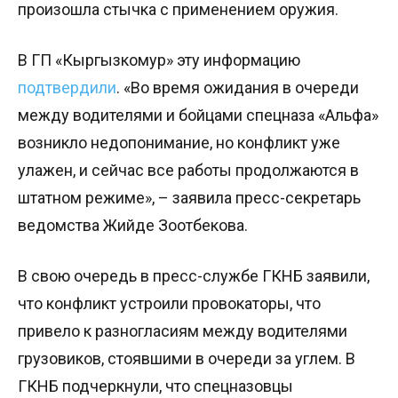
произошла стычка с применением оружия.
В ГП «Кыргызкомур» эту информацию
подтвердили
. «Во время ожидания в очереди
между водителями и бойцами спецназа «Альфа»
возникло недопонимание, но конфликт уже
улажен, и сейчас все работы продолжаются в
штатном режиме», – заявила пресс-секретарь
ведомства Жийде Зоотбекова.
В свою очередь в пресс-службе ГКНБ заявили,
что конфликт устроили провокаторы, что
привело к разногласиям между водителями
грузовиков, стоявшими в очереди за углем. В
ГКНБ подчеркнули, что спецназовцы